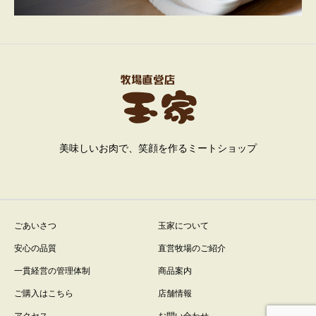
美味しいお肉で、笑顔を作るミートショップ
ごあいさつ
玉家について
安心の品質
直営牧場のご紹介
一貫経営の管理体制
商品案内
ご購入はこちら
店舗情報
アクセス
お問い合わせ