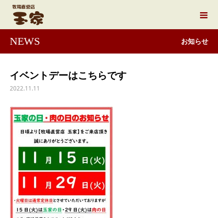
NEWS
お知らせ
イベントデーはこちらです
2022.11.11