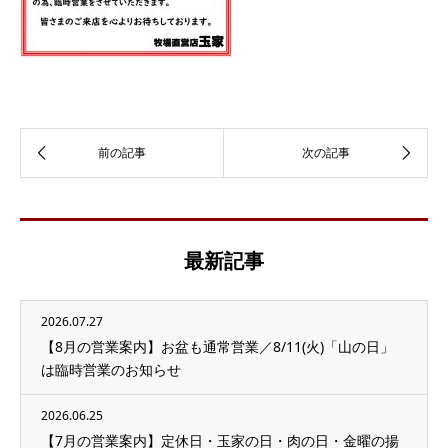
最新記事
2026.07.27
【8月の営業案内】お盆も通常営業／8/11(火)「山の日」
は臨時営業のお知らせ
2026.06.25
【7月の営業案内】定休日・玉家の日・肉の日・金曜の揚