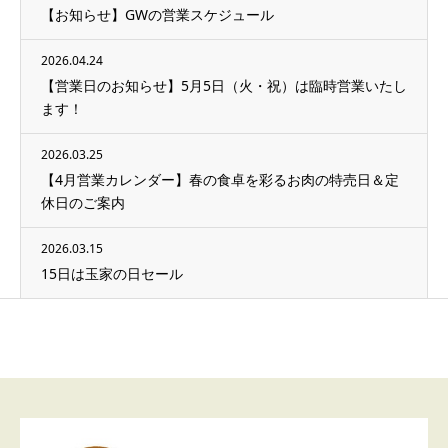
【お知らせ】GWの営業スケジュール
2026.04.24
【営業日のお知らせ】5月5日（火・祝）は臨時営業いたし
ます！
2026.03.25
【4月営業カレンダー】春の食卓を彩るお肉の特売日＆定
休日のご案内
2026.03.15
15日は玉家の日セール