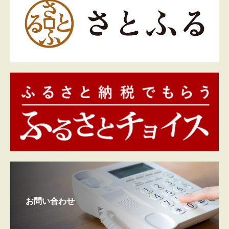
お問い合わせ