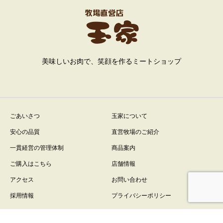
美味しいお肉で、笑顔を作るミートショップ
ごあいさつ
玉家について
安心の品質
直営牧場のご紹介
一貫経営の管理体制
商品案内
ご購入はこちら
店舗情報
アクセス
お問い合わせ
採用情報
プライバシーポリシー