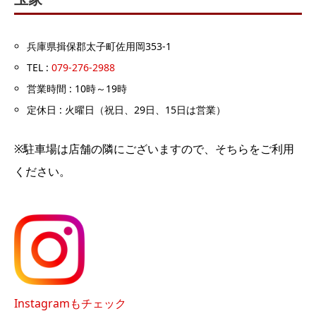
兵庫県揖保郡太子町佐用岡353-1
TEL :
079-276-2988
営業時間 : 10時～19時
定休日 : 火曜日（祝日、29日、15日は営業）
※駐車場は店舗の隣にございますので、そちらをご利用
ください。
Instagramもチェック