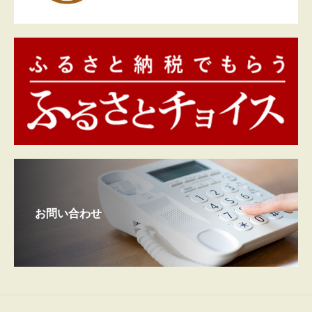
お問い合わせ