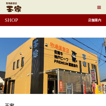
SHOP
店舗案内
玉家