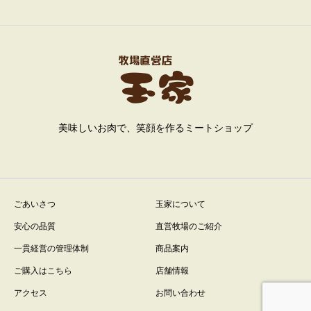
美味しいお肉で、笑顔を作るミートショップ
ごあいさつ
玉家について
安心の品質
直営牧場のご紹介
一貫経営の管理体制
商品案内
ご購入はこちら
店舗情報
アクセス
お問い合わせ