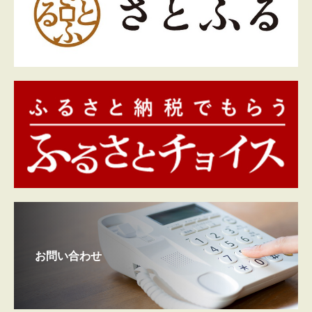
お問い合わせ