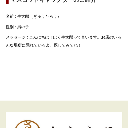
名前 : 牛太郎（ぎゅうたろう）
性別 : 男の子
メッセージ : こんにちは！ぼく牛太郎って言います。お店のいろ
んな場所に隠れているよ。探してみてね！