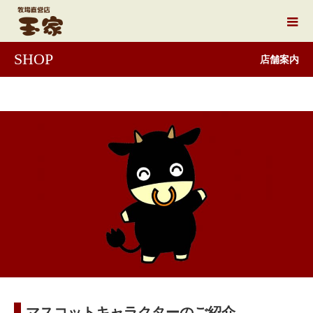
SHOP
店舗案内
マスコットキャラクターのご紹介