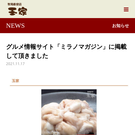
NEWS
お知らせ
グルメ情報サイト「ミラノマガジン」に掲載
して頂きました
2021.11.17