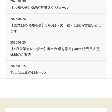
2026.04.30
【お知らせ】GWの営業スケジュール
2026.04.24
【営業日のお知らせ】5月5日（火・祝）は臨時営業いたし
ます！
2026.03.25
【4月営業カレンダー】春の食卓を彩るお肉の特売日＆定
休日のご案内
2026.03.15
15日は玉家の日セール