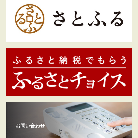
お問い合わせ