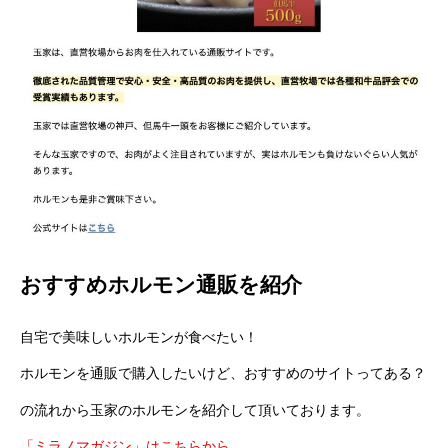
おすすめホルモン通販を紹介
自宅で美味しいホルモンが食べたい！
ホルモンを通販で購入したいけど、おすすめのサイトってある？
の流れから玉家のホルモンを紹介して頂いております。
「ミラノマガジン」はこちらから。