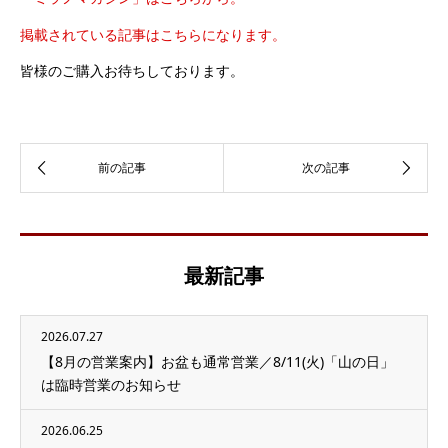
掲載されている記事はこちらになります。
皆様のご購入お待ちしております。
最新記事
2026.07.27
【8月の営業案内】お盆も通常営業／8/11(火)「山の日」
は臨時営業のお知らせ
2026.06.25