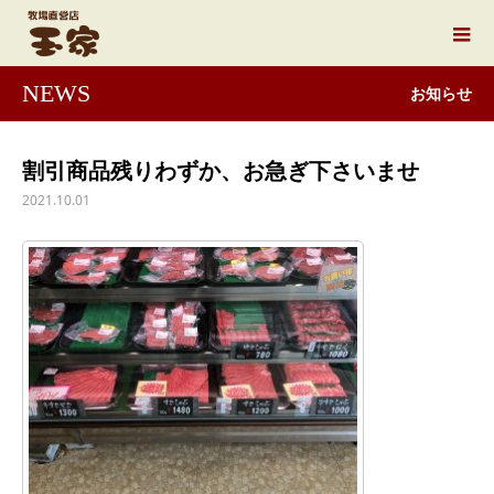
NEWS
お知らせ
割引商品残りわずか、お急ぎ下さいませ
2021.10.01