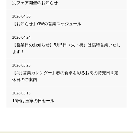
別フェア開催のお知らせ
2026.04.30
【お知らせ】GWの営業スケジュール
2026.04.24
【営業日のお知らせ】5月5日（火・祝）は臨時営業いたし
ます！
2026.03.25
【4月営業カレンダー】春の食卓を彩るお肉の特売日＆定
休日のご案内
2026.03.15
15日は玉家の日セール