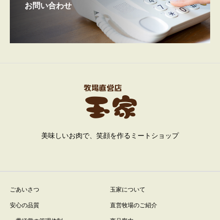
お問い合わせ
美味しいお肉で、笑顔を作るミートショップ
ごあいさつ
玉家について
安心の品質
直営牧場のご紹介