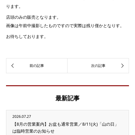
ります。
店頭のみの販売となります。
画像は午前中撮影したものですので実際は残り僅かとなりす。
お待ちしております。
最新記事
2026.07.27
【8月の営業案内】お盆も通常営業／8/11(火)「山の日」
は臨時営業のお知らせ