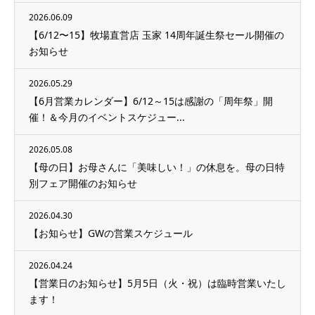
2026.06.09
【6/12〜15】牧場直営店 玉家 14周年誕生祭セール開催の
お知らせ
2026.05.29
【6月営業カレンダー】6/12～15は感謝の「周年祭」開
催！＆今月のイベントスケジュー...
2026.05.08
【母の日】お母さんに「美味しい！」の休息を。母の日特
別フェア開催のお知らせ
2026.04.30
【お知らせ】GWの営業スケジュール
2026.04.24
【営業日のお知らせ】5月5日（火・祝）は臨時営業いたし
ます！