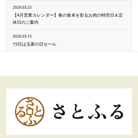
2026.03.25
【4月営業カレンダー】春の食卓を彩るお肉の特売日＆定
休日のご案内
2026.03.15
15日は玉家の日セール