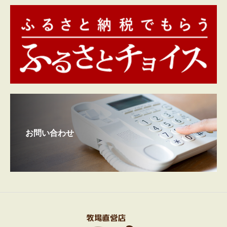
お問い合わせ