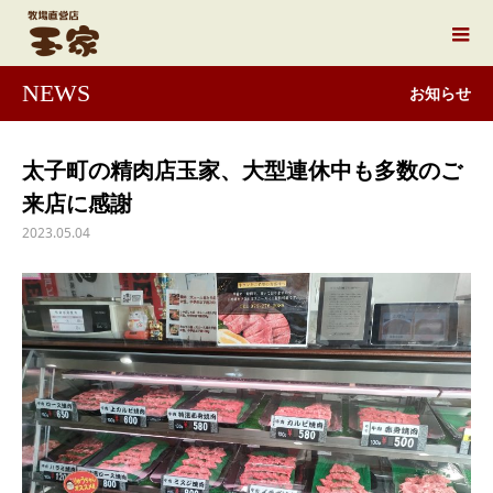
NEWS
お知らせ
太子町の精肉店玉家、大型連休中も多数のご
来店に感謝
2023.05.04