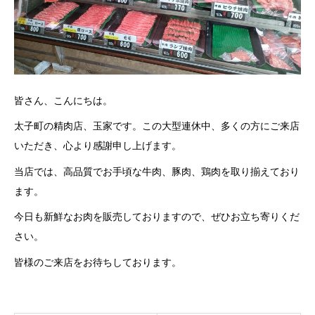
皆さん、こんにちは。
太子町の精肉店、玉家です。この大型連休中、多くの方にご来店
いただき、心より感謝申し上げます。
当店では、高品質でお手頃な牛肉、豚肉、鶏肉を取り揃えており
ます。
今日も新鮮なお肉を販売しておりますので、ぜひお立ち寄りくだ
さい。
皆様のご来店をお待ちしております。