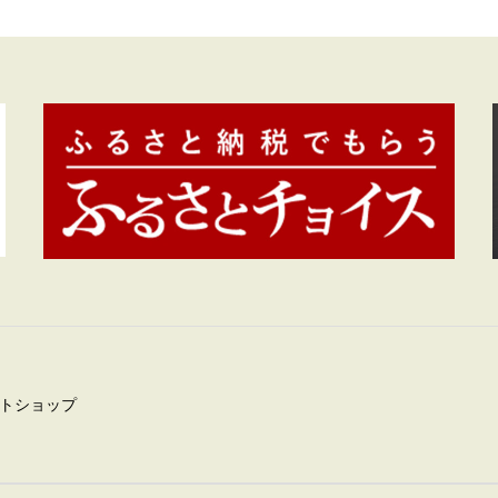
トショップ