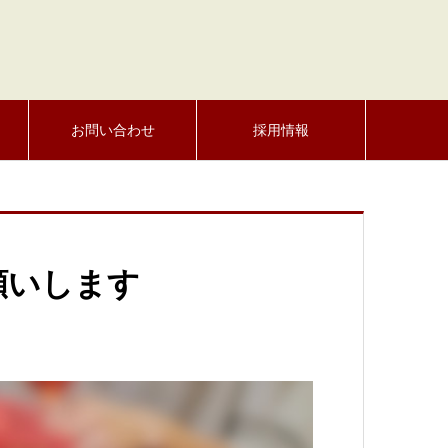
お問い合わせ
採用情報
願いします