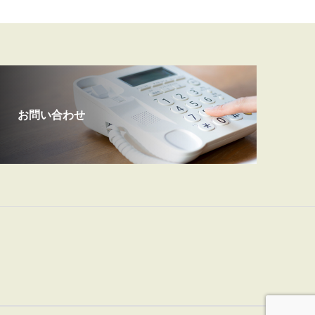
お問い合わせ