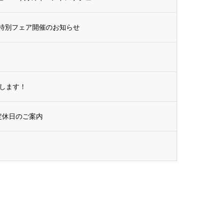
特別フェア開催のお知らせ
します！
定休日のご案内