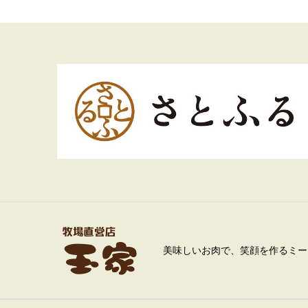
美味しいお肉で、笑顔を作るミー