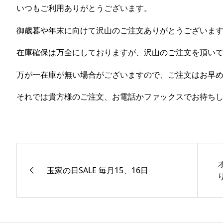
いつもご利用ありがとうございます。
御歳暮や年末に向けて沢山のご注文ありがとうございま
在庫確保は万全にしておりますが、沢山のご注文を頂い
万が一在庫が無い場合がございますので、ご注文はお早
それでは貴方様のご注文、お電話かファックスでお待ち
玉家の日SALE 毎月15、16日