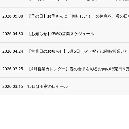
2026.05.08
【母の日】お母さんに「美味しい！」の休息を。母の日
2026.04.30
【お知らせ】GWの営業スケジュール
2026.04.24
【営業日のお知らせ】5月5日（火・祝）は臨時営業いた
2026.03.25
【4月営業カレンダー】春の食卓を彩るお肉の特売日＆
2026.03.15
15日は玉家の日セール