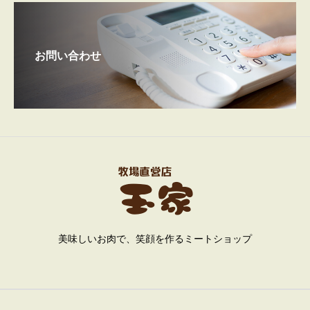
お問い合わせ
美味しいお肉で、笑顔を作るミートショップ