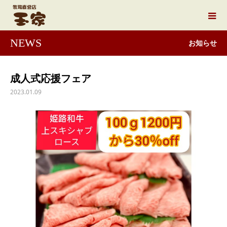
NEWS
お知らせ
成人式応援フェア
2023.01.09