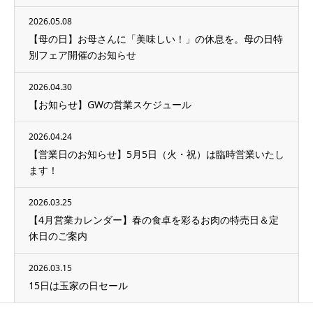
2026.05.08
【母の日】お母さんに「美味しい！」の休息を。母の日特
別フェア開催のお知らせ
2026.04.30
【お知らせ】GWの営業スケジュール
2026.04.24
【営業日のお知らせ】5月5日（火・祝）は臨時営業いたし
ます！
2026.03.25
【4月営業カレンダー】春の食卓を彩るお肉の特売日＆定
休日のご案内
2026.03.15
15日は玉家の日セール