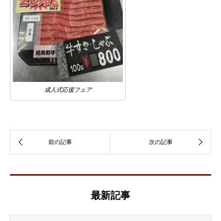
成人式応援フェア
最新記事