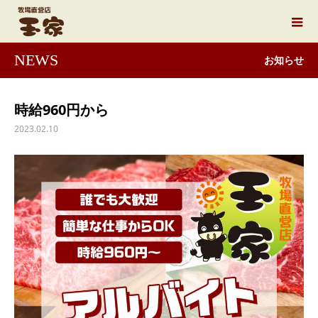
NEWS
お知らせ
時給960円から
2023.02.10