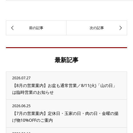
最新記事
2026.07.27
【8月の営業案内】お盆も通常営業／8/11(火)「山の日」
は臨時営業のお知らせ
2026.06.25
【7月の営業案内】定休日・玉家の日・肉の日・金曜の揚
げ物10%OFFのご案内