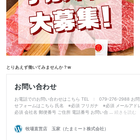
とりあえず働いてみませんか？w