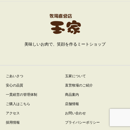
美味しいお肉で、笑顔を作るミートショップ
ごあいさつ
玉家について
安心の品質
直営牧場のご紹介
一貫経営の管理体制
商品案内
ご購入はこちら
店舗情報
アクセス
お問い合わせ
採用情報
プライバシーポリシー