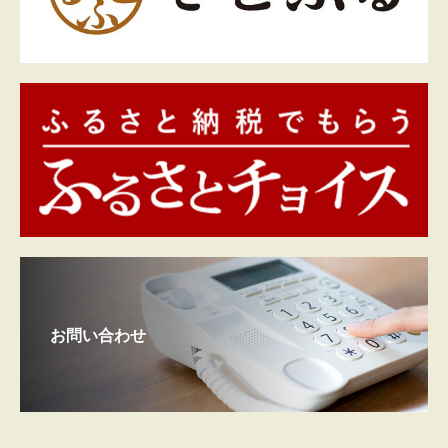
お問い合わせ