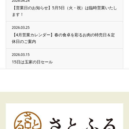
2026.04.24
【営業日のお知らせ】5月5日（火・祝）は臨時営業いたし
ます！
2026.03.25
【4月営業カレンダー】春の食卓を彩るお肉の特売日＆定
休日のご案内
2026.03.15
15日は玉家の日セール