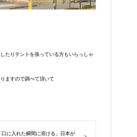
をしたりテントを張っている方もいらっしゃ
ありますので調べて頂いて
「口に入れた瞬間に溶ける」日本が