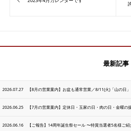
2023年4月カレンダーです
最新記事
2026.07.27
【8月の営業案内】お盆も通常営業／8/11(火)「山の日
2026.06.25
【7月の営業案内】定休日・玉家の日・肉の日・金曜の揚げ
2026.06.16
【ご報告】14周年誕生祭セール 〜特賞当選者5名様ご