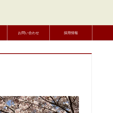
お問い合わせ
採用情報