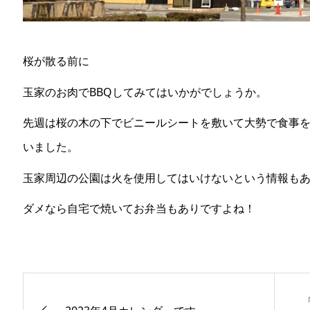
桜が散る前に
玉家のお肉でBBQしてみてはいかがでしょうか。
先週は桜の木の下でビニールシートを敷いて大勢で食事
いました。
玉家周辺の公園は火を使用してはいけないという情報も
ダメなら自宅で焼いてお弁当もありですよね！