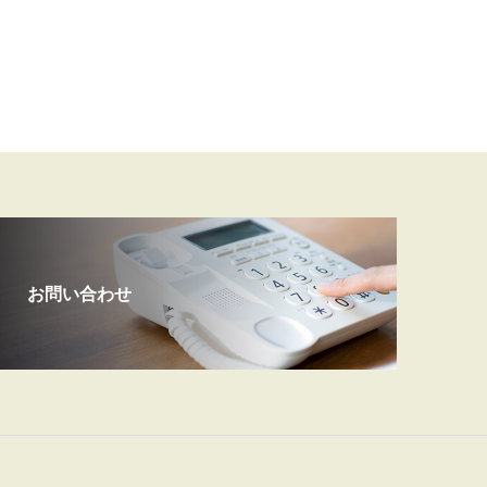
お問い合わせ