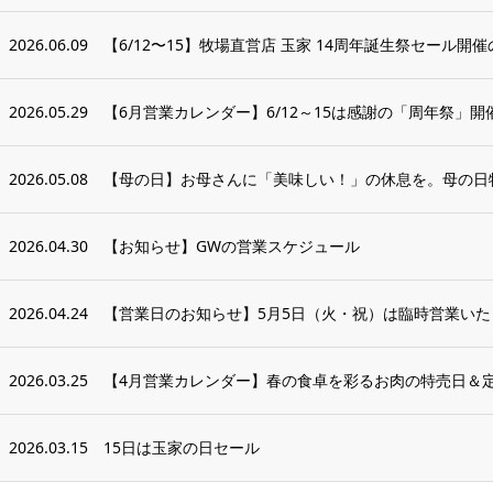
2026.06.09
【6/12〜15】牧場直営店 玉家 14周年誕生祭セール開
2026.05.29
【6月営業カレンダー】6/12～15は感謝の「周年祭」開
2026.05.08
【母の日】お母さんに「美味しい！」の休息を。母の日
2026.04.30
【お知らせ】GWの営業スケジュール
2026.04.24
【営業日のお知らせ】5月5日（火・祝）は臨時営業いた
2026.03.25
【4月営業カレンダー】春の食卓を彩るお肉の特売日＆
2026.03.15
15日は玉家の日セール