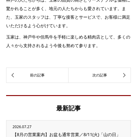
驚かれることが多く、地元の人たちからも愛されています。ま
た、玉家のスタッフは、丁寧な接客とサービスで、お客様に満足
いただけるよう心がけています。
玉家は、神戸牛や但馬牛を手軽に楽しめる精肉店として、多くの
人々から支持されるよう今後も努めて参ります。
最新記事
2026.07.27
【8月の営業案内】お盆も通常営業／8/11(火)「山の日」