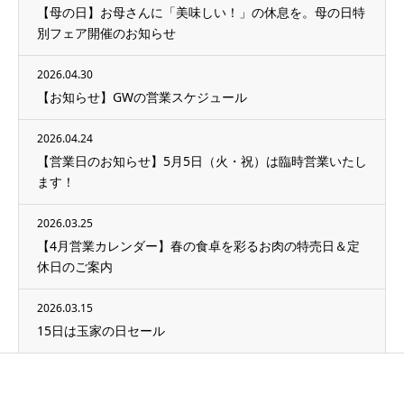
【母の日】お母さんに「美味しい！」の休息を。母の日特
別フェア開催のお知らせ
2026.04.30
【お知らせ】GWの営業スケジュール
2026.04.24
【営業日のお知らせ】5月5日（火・祝）は臨時営業いたし
ます！
2026.03.25
【4月営業カレンダー】春の食卓を彩るお肉の特売日＆定
休日のご案内
2026.03.15
15日は玉家の日セール