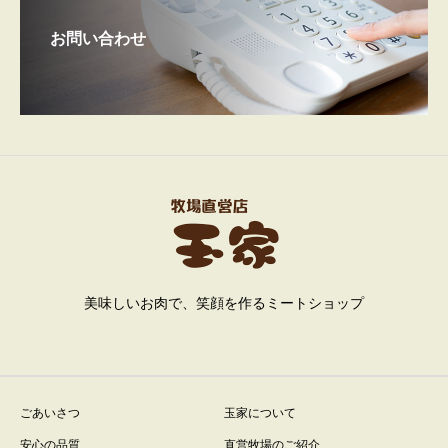
お問い合わせ
美味しいお肉で、笑顔を作るミートショップ
ごあいさつ
玉家について
安心の品質
直営牧場のご紹介