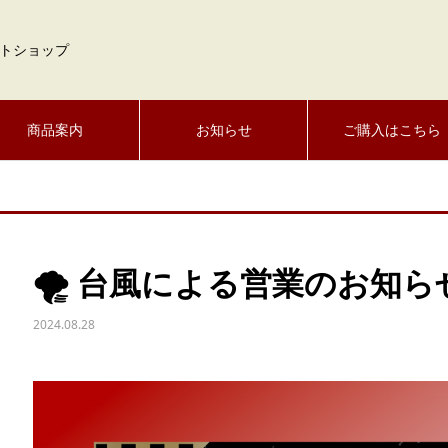
トショップ
商品案内
お知らせ
ご購入はこちら
🌪️ 台風による営業のお知らせ 
2024.08.28