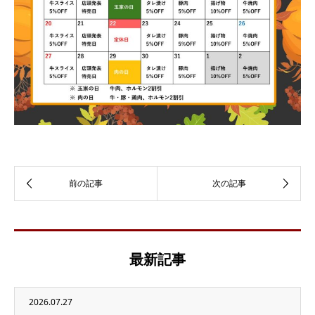
最新記事
2026.07.27