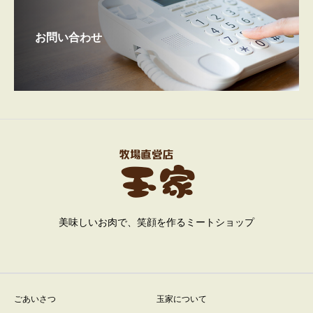
お問い合わせ
美味しいお肉で、笑顔を作るミートショップ
ごあいさつ
玉家について