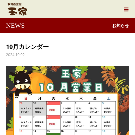
NEWS
お知らせ
10月カレンダー
2024.10.02