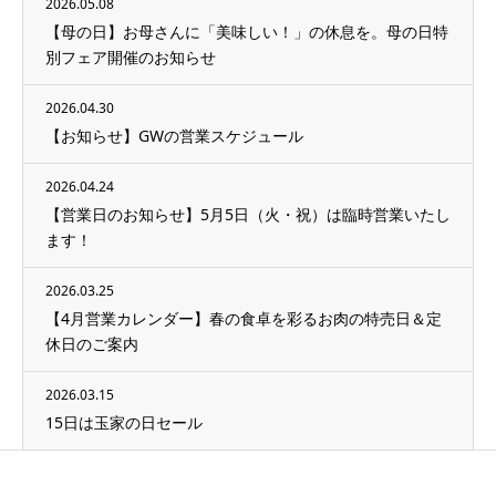
2026.05.08
【母の日】お母さんに「美味しい！」の休息を。母の日特
別フェア開催のお知らせ
2026.04.30
【お知らせ】GWの営業スケジュール
2026.04.24
【営業日のお知らせ】5月5日（火・祝）は臨時営業いたし
ます！
2026.03.25
【4月営業カレンダー】春の食卓を彩るお肉の特売日＆定
休日のご案内
2026.03.15
15日は玉家の日セール