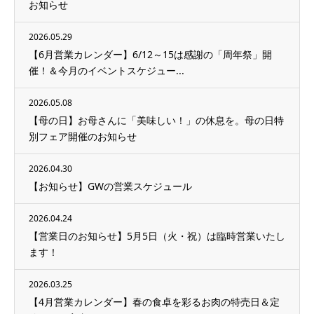
お知らせ
2026.05.29
【6月営業カレンダー】6/12～15は感謝の「周年祭」開
催！＆今月のイベントスケジュー...
2026.05.08
【母の日】お母さんに「美味しい！」の休息を。母の日特
別フェア開催のお知らせ
2026.04.30
【お知らせ】GWの営業スケジュール
2026.04.24
【営業日のお知らせ】5月5日（火・祝）は臨時営業いたし
ます！
2026.03.25
【4月営業カレンダー】春の食卓を彩るお肉の特売日＆定