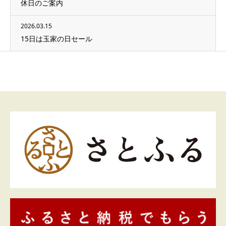
休日のご案内
2026.03.15
15日は玉家の日セール