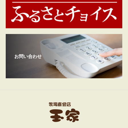
お問い合わせ