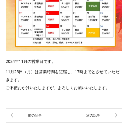
2024年11月の営業日です。
11月25日（月）は営業時間を短縮し、17時までとさせていただ
きます。
ご不便おかけいたしますが、よろしくお願いいたします。