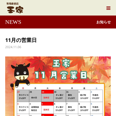
NEWS
お知らせ
11月の営業日
2024.11.06