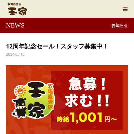
NEWS
お知らせ
12周年記念セール！スタッフ募集中！
2024.05.16