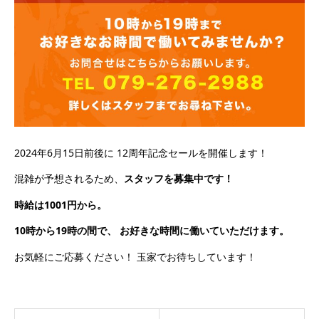
2024年6月15日前後に 12周年記念セールを開催します！
混雑が予想されるため、
スタッフを募集中です！
時給は1001円から。
10時から19時の間で、 お好きな時間に働いていただけます。
お気軽にご応募ください！ 玉家でお待ちしています！