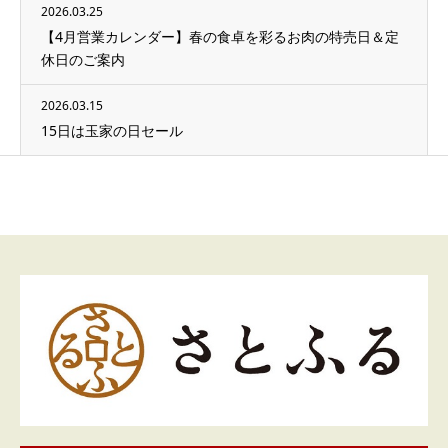
2026.03.25
【4月営業カレンダー】春の食卓を彩るお肉の特売日＆定
休日のご案内
2026.03.15
15日は玉家の日セール