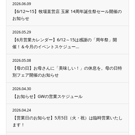
2026.06.09
【6/12〜15】牧場直営店 玉家 14周年誕生祭セール開催の
お知らせ
2026.05.29
【6月営業カレンダー】6/12～15は感謝の「周年祭」開
催！＆今月のイベントスケジュー...
2026.05.08
【母の日】お母さんに「美味しい！」の休息を。母の日特
別フェア開催のお知らせ
2026.04.30
【お知らせ】GWの営業スケジュール
2026.04.24
【営業日のお知らせ】5月5日（火・祝）は臨時営業いたし
ます！