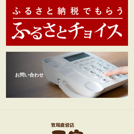
お問い合わせ