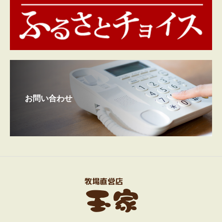
お問い合わせ