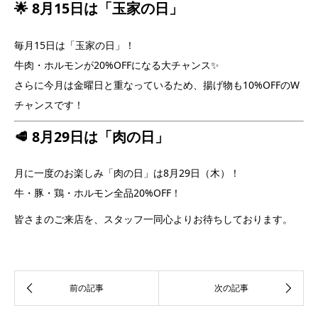
🌟 8月15日は「玉家の日」
毎月15日は「玉家の日」！
牛肉・ホルモンが20%OFF
になる大チャンス✨
さらに今月は金曜日と重なっているため、揚げ物も
10%OFF
のW
チャンスです！
🥩 8月29日は「肉の日」
月に一度のお楽しみ「肉の日」は8月29日（木）！
牛・豚・鶏・ホルモン全品20%OFF！
皆さまのご来店を、スタッフ一同心よりお待ちしております。