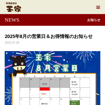
NEWS
お知らせ
2025年8月の営業日＆お得情報のお知らせ
2025.07.28