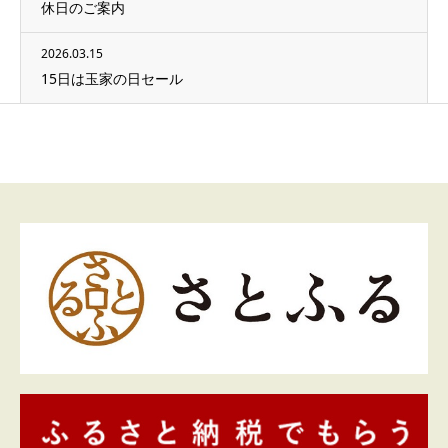
休日のご案内
2026.03.15
15日は玉家の日セール