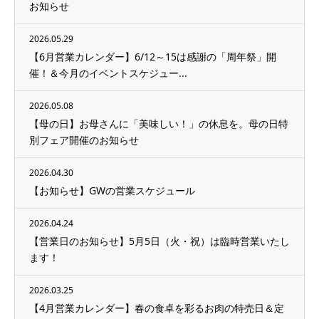
お知らせ
2026.05.29
【6月営業カレンダー】6/12～15は感謝の「周年祭」開
催！＆今月のイベントスケジュー...
2026.05.08
【母の日】お母さんに「美味しい！」の休息を。母の日特
別フェア開催のお知らせ
2026.04.30
【お知らせ】GWの営業スケジュール
2026.04.24
【営業日のお知らせ】5月5日（火・祝）は臨時営業いたし
ます！
2026.03.25
【4月営業カレンダー】春の食卓を彩るお肉の特売日＆定