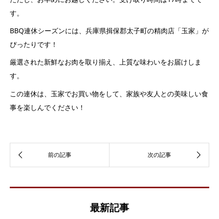
す。
BBQ連休シーズンには、兵庫県揖保郡太子町の精肉店「玉家」が
ぴったりです！
厳選された新鮮なお肉を取り揃え、上質な味わいをお届けしま
す。
この連休は、玉家でお買い物をして、家族や友人との美味しい食
事を楽しんでください！
最新記事