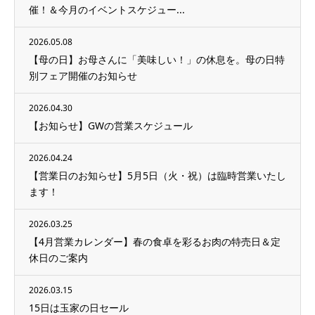
催！＆今月のイベントスケジュー...
2026.05.08
【母の日】お母さんに「美味しい！」の休息を。母の日特
別フェア開催のお知らせ
2026.04.30
【お知らせ】GWの営業スケジュール
2026.04.24
【営業日のお知らせ】5月5日（火・祝）は臨時営業いたし
ます！
2026.03.25
【4月営業カレンダー】春の食卓を彩るお肉の特売日＆定
休日のご案内
2026.03.15
15日は玉家の日セール