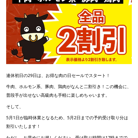
連休初日の29日は、お得な肉の日セールでスタート！
牛肉、ホルモン系、豚肉、鶏肉がなんと二割引き！この機会に、
普段手が出せない高級肉も手軽に楽しめちゃいます。
そして、
5月1日が臨時休業となるため、5月2日までの予約受け取り分は
割引いたします！
ただし、お早めにお越しください。受け取り時間は17時までで