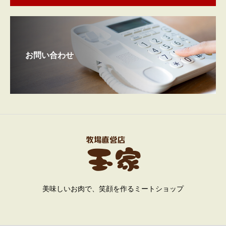
お問い合わせ
美味しいお肉で、笑顔を作るミートショップ