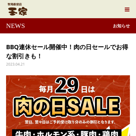
NEWS
お知らせ
BBQ連休セール開催中！肉の日セールでお得
な割引きも！
2023.04.21