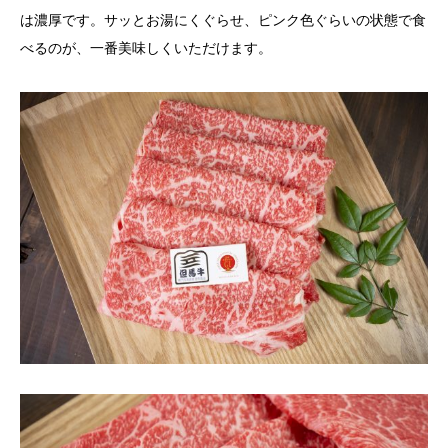
は濃厚です。サッとお湯にくぐらせ、ピンク色ぐらいの状態で食
べるのが、一番美味しくいただけます。