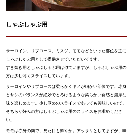
しゃぶしゃぶ用
サーロイン、リブロース、ミスジ、モモなどといった部位を主に
しゃぶしゃぶ用として提供させていただいてます。
すき焼き用としゃぶしゃぶ用は似ていますが、しゃぶしゃぶ用の
方は少し薄くスライスしています。
サーロインやリブロースは柔らかくキメが細かい部位です。赤身
とサシのバランスが絶妙でとろけるような柔らかい食感と濃厚な
味を楽しめます。少し厚めのスライスであっても美味しいので、
そちらが好みの方はしゃぶしゃぶ用のスライスをお求めくださ
い。
モモは赤身の肉で、見た目も鮮やか。アッサリとしてますが、味