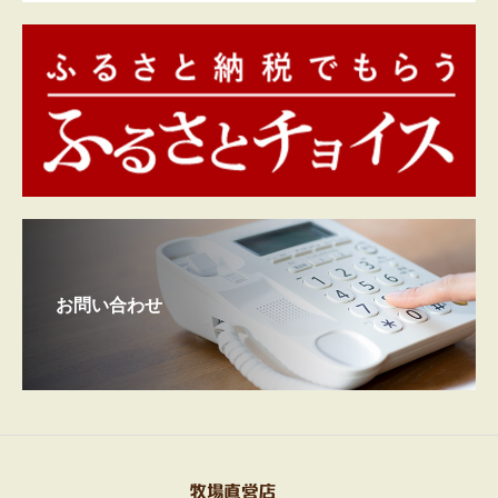
お問い合わせ