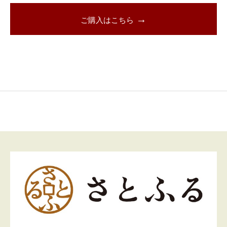
→
ご購入はこちら