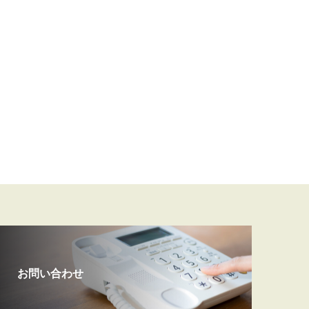
お問い合わせ