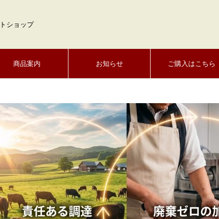
トショップ
商品案内
お知らせ
ご購入はこちら