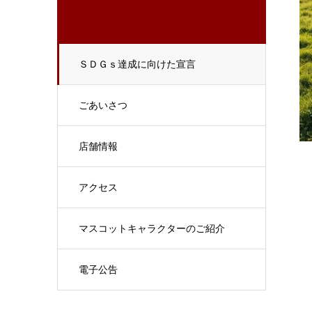
ＳＤＧｓ達成に向けた宣言
ごあいさつ
店舗情報
アクセス
マスコットキャラクターのご紹介
電子公告