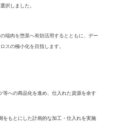
を選択しました。
時の端肉を惣菜へ有効活用するとともに、デー
品ロスの極小化を目指します。
ツ等への商品化を進め、仕入れた資源を余す
測をもとにした計画的な加工・仕入れを実施