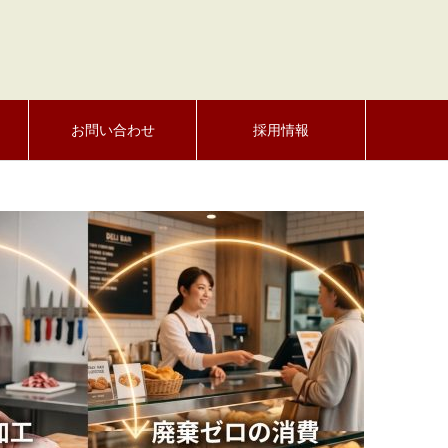
お問い合わせ
採用情報