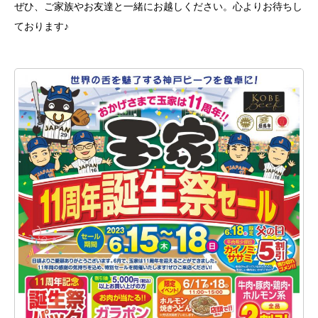
ぜひ、ご家族やお友達と一緒にお越しください。心よりお待ちし
ております♪