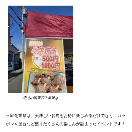
絶品の国産和牛串焼き
玉家創業祭は、美味しいお肉をお得に楽しめるだけでなく、ガラ
ポンや屋台など盛りだくさんの楽しみが詰まったイベントです！