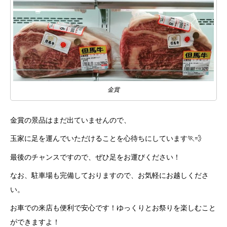
金賞
金賞の景品はまだ出ていませんので、
玉家に足を運んでいただけることを心待ちにしています🏃💨
最後のチャンスですので、ぜひ足をお運びください！
なお、駐車場も完備しておりますので、お気軽にお越しくださ
い。
お車での来店も便利で安心です！ゆっくりとお祭りを楽しむこと
ができますよ！