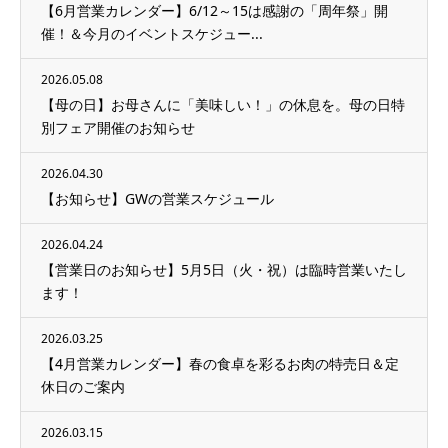
【6月営業カレンダー】6/12～15は感謝の「周年祭」開
催！＆今月のイベントスケジュー...
2026.05.08
【母の日】お母さんに「美味しい！」の休息を。母の日特
別フェア開催のお知らせ
2026.04.30
【お知らせ】GWの営業スケジュール
2026.04.24
【営業日のお知らせ】5月5日（火・祝）は臨時営業いたし
ます！
2026.03.25
【4月営業カレンダー】春の食卓を彩るお肉の特売日＆定
休日のご案内
2026.03.15