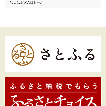
15日は玉家の日セール