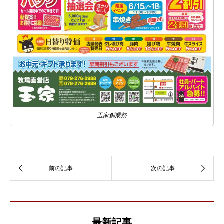
玉家創業祭
最新記事