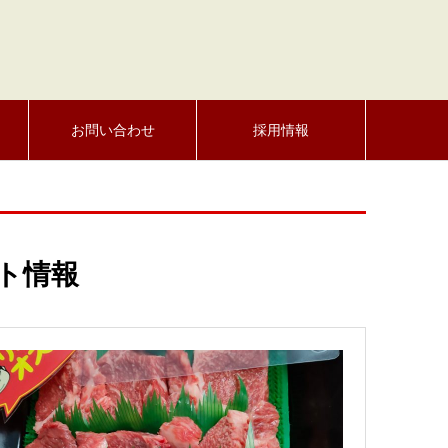
お問い合わせ
採用情報
ト情報