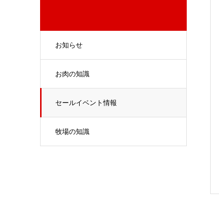
お知らせ
お肉の知識
セールイベント情報
牧場の知識