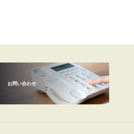
お問い合わせ