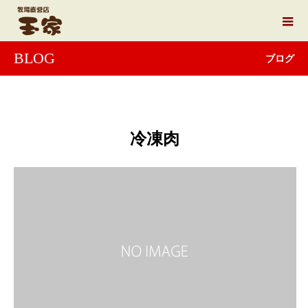
BLOG
ブログ
冷凍肉