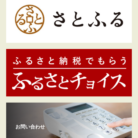
お問い合わせ