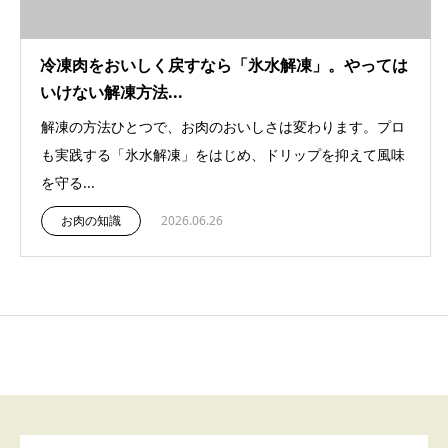
冷凍肉をおいしく戻すなら「氷水解凍」。やっては
いけない解凍方法...
解凍の方法ひとつで、お肉のおいしさは変わります。プロ
も実践する「氷水解凍」をはじめ、ドリップを抑えて風味
を守る...
お肉の知識
2026.06.26