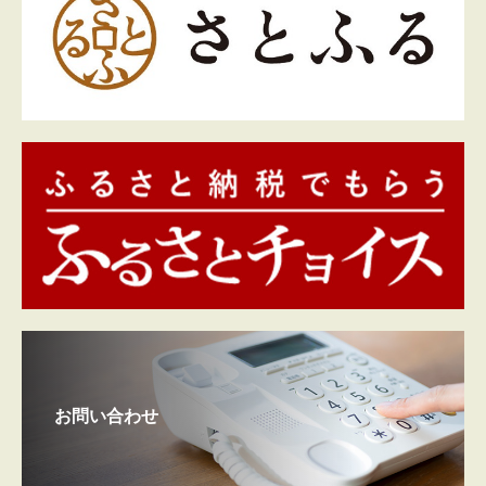
お問い合わせ