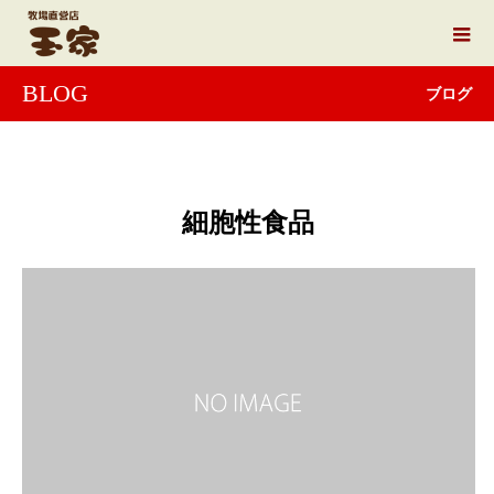
BLOG
ブログ
細胞性食品