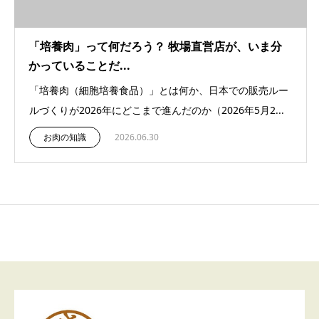
「培養肉」って何だろう？ 牧場直営店が、いま分
かっていることだ...
「培養肉（細胞培養食品）」とは何か、日本での販売ルー
ルづくりが2026年にどこまで進んだのか（2026年5月2...
お肉の知識
2026.06.30