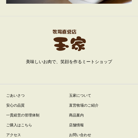
美味しいお肉で、笑顔を作るミートショップ
ごあいさつ
玉家について
安心の品質
直営牧場のご紹介
一貫経営の管理体制
商品案内
ご購入はこちら
店舗情報
アクセス
お問い合わせ