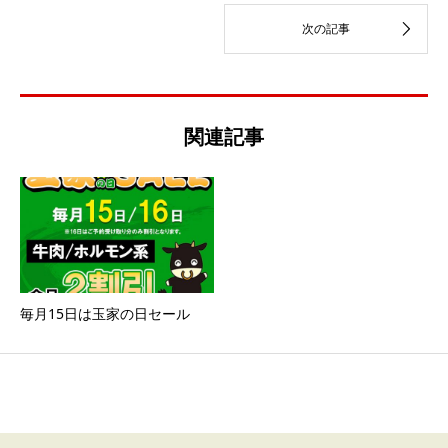
関連記事
毎月15日は玉家の日セール