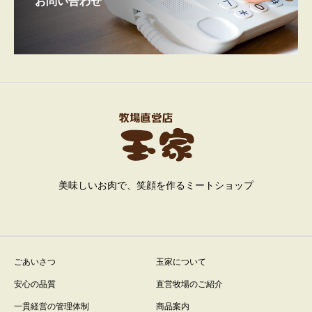
お問い合わせ
美味しいお肉で、笑顔を作るミートショップ
ごあいさつ
玉家について
安心の品質
直営牧場のご紹介
一貫経営の管理体制
商品案内