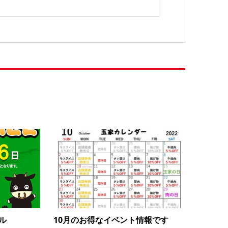
ル
10月のお得なイベント情報です