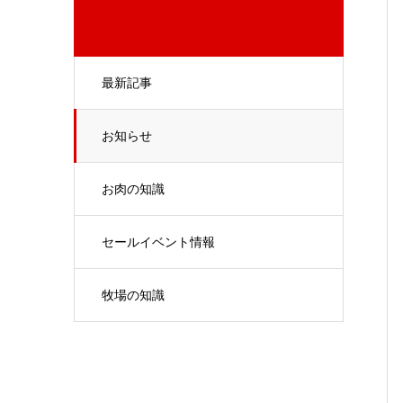
最新記事
お知らせ
お肉の知識
セールイベント情報
牧場の知識