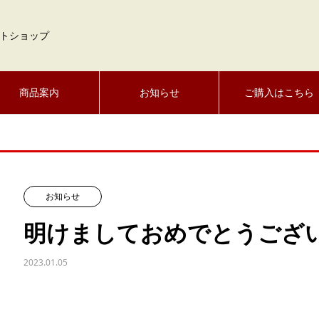
トショップ
商品案内
お知らせ
ご購入はこちら
お知らせ
明けましておめでとうござ
2023.01.05