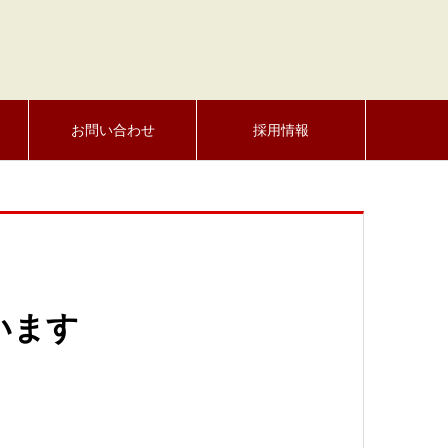
お問い合わせ
採用情報
います