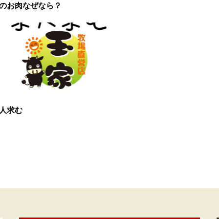
のお肉なぜなら？
人求む