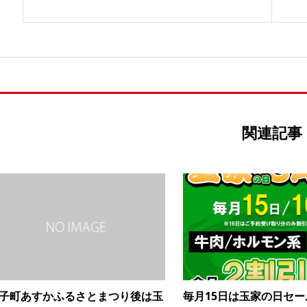
関連記事
子町あすかふるさとまつり後は玉
毎月15日は玉家の日セー