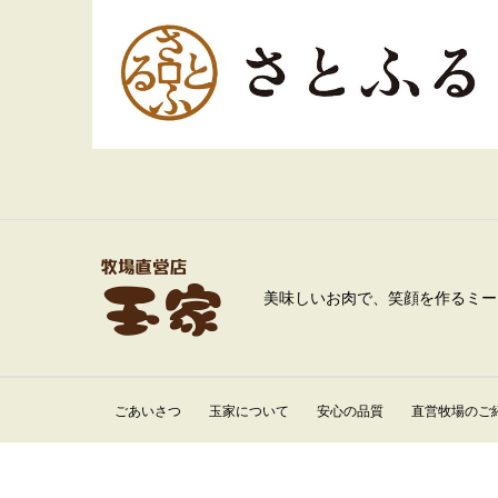
美味しいお肉で、笑顔を作るミー
ごあいさつ
玉家について
安心の品質
直営牧場のご