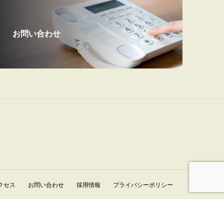
お問い合わせ
クセス
お問い合わせ
採用情報
プライバシーポリシー