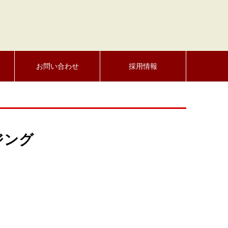
お問い合わせ
採用情報
ジング