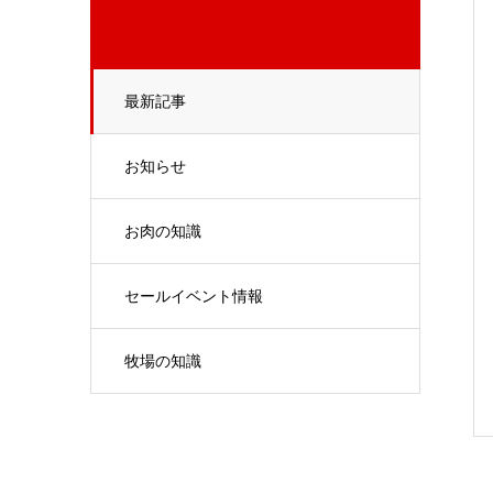
最新記事
お知らせ
お肉の知識
セールイベント情報
牧場の知識