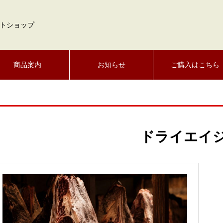
トショップ
商品案内
お知らせ
ご購入はこちら
ドライエイ