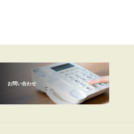
お問い合わせ