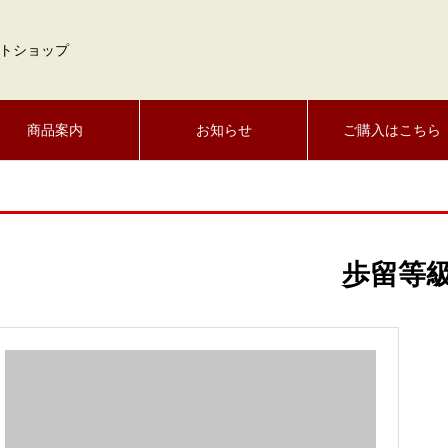
トショップ
商品案内
お知らせ
ご購入はこちら
歩留等