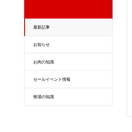
最新記事
お知らせ
お肉の知識
セールイベント情報
牧場の知識