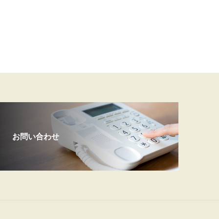
お問い合わせ