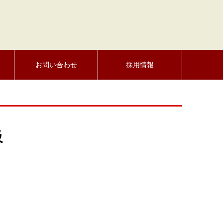
お問い合わせ
採用情報
級